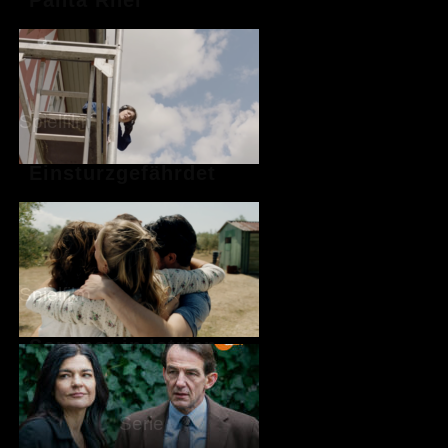
Panta Rhei
Spielfilm
Einsturzgefährdet
Spielfilm
Sommer in Istrien
Serie