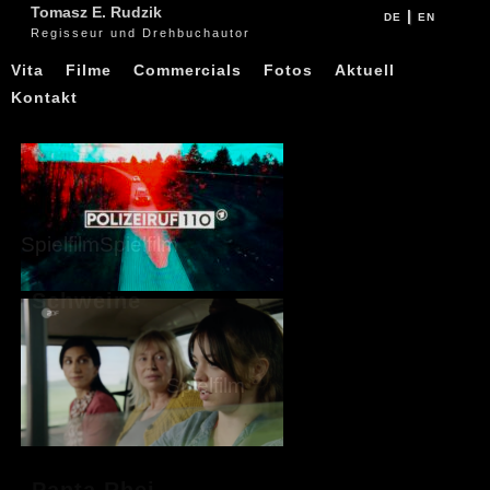
Tomasz E. Rudzik
|
DE
EN
Regisseur und Drehbuchautor
Vita
Filme
Commercials
Fotos
Aktuell
Kontakt
SpielfilmSpielfilm
Schweine
Spielfilm